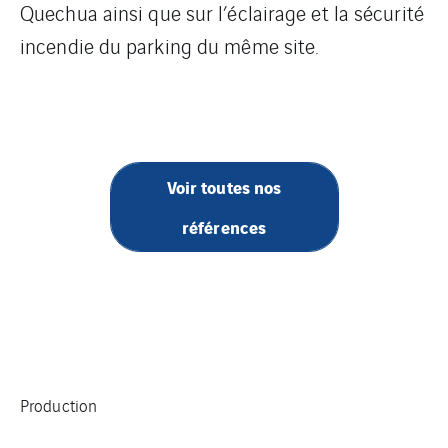
Quechua ainsi que sur l’éclairage et la sécurité
incendie du parking du même site.
Voir toutes nos
références
Production