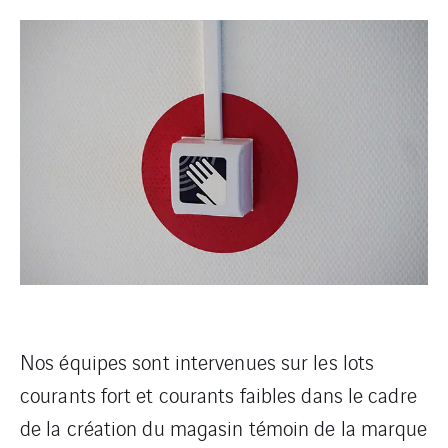
Nos équipes sont intervenues sur les lots
courants fort et courants faibles dans le cadre
de la création du magasin témoin de la marque