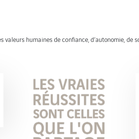
 valeurs humaines de confiance, d’autonomie, de sol