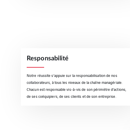
Responsabilité
Notre réussite s’appuie sur la responsabilisation de nos
collaborateurs, à tous les niveaux de la chaîne managériale.
Chacun est responsable vis-à-vis de son périmètre d’actions,
de ses coéquipiers, de ses clients et de son entreprise.