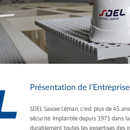
Présentation de l’Entreprise
SDEL Savoie Léman, c’est plus de 45 ans 
sécurité. Implantée depuis 1971 dans l
durablement toutes les expertises des in