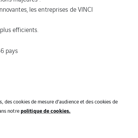
innovantes, les entreprises de VINCI
lus efficients.
 56 pays
ues, des cookies de mesure d’audience et des cookies de
politique de cookies.
dans notre