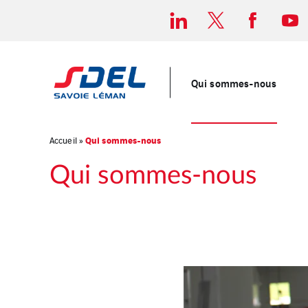
Qui sommes-nous
Qui sommes-nous
Accueil
»
Qui sommes-nous