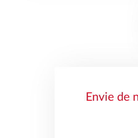
Envie de 