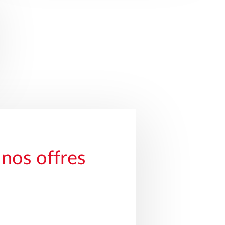
nos offres