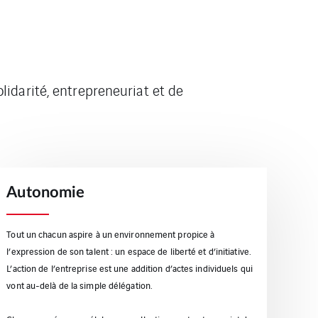
idarité, entrepreneuriat et de
Autonomie
Tout un chacun aspire à un environnement propice à
l’expression de son talent : un espace de liberté et d’initiative.
L’action de l’entreprise est une addition d’actes individuels qui
vont au-delà de la simple délégation.