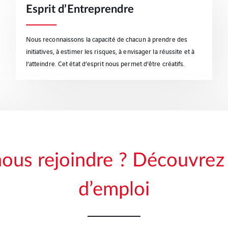
Esprit d’Entreprendre
Nous reconnaissons la capacité de chacun à prendre des
initiatives, à estimer les risques, à envisager la réussite et à
l’atteindre. Cet état d’esprit nous permet d’être créatifs.
nous rejoindre ? Découvrez 
d’emploi