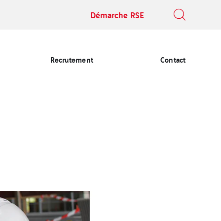
Démarche RSE
Recrutement
Contact