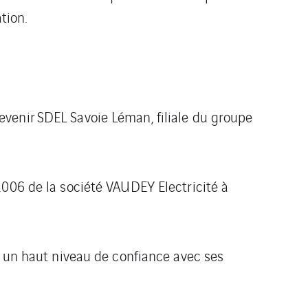
tion.
venir SDEL Savoie Léman, filiale du groupe
2006 de la société VAUDEY Electricité à
s un haut niveau de confiance avec ses