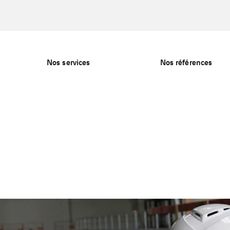
Nos services
Nos références