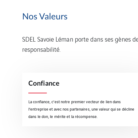
Nos Valeurs
SDEL Savoie Léman porte dans ses gènes des
responsabilité.
Confiance
La confiance, c’est notre premier vecteur de lien dans
l’entreprise et avec nos partenaires, une valeur qui se décline
dans le don, le mérite et la récompense.