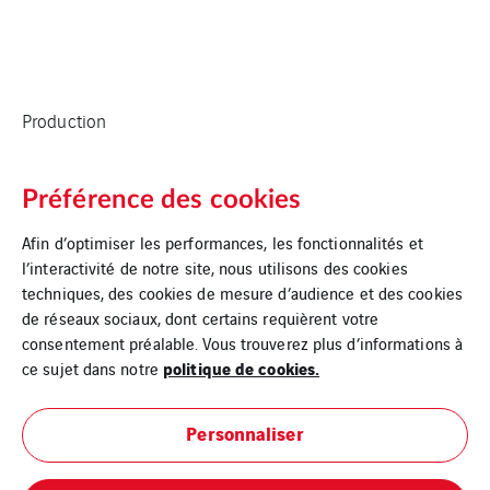
Production
Préférence des cookies
Afin d’optimiser les performances, les fonctionnalités et
l’interactivité de notre site, nous utilisons des cookies
techniques, des cookies de mesure d’audience et des cookies
de réseaux sociaux, dont certains requièrent votre
consentement préalable. Vous trouverez plus d’informations à
politique de cookies.
ce sujet dans notre
Accueil
Personnaliser
Plan du site