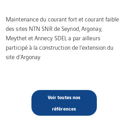
Maintenance du courant fort et courant faible
des sites NTN SNR de Seynod, Argonay,
Meythet et Annecy. SDEL a par ailleurs
participé à la construction de l’extension du
site d’Argonay.
Voir toutes nos
références