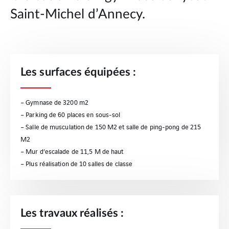
Saint-Michel d’Annecy.
Les surfaces équipées :
– Gymnase de 3200 m2
– Parking de 60 places en sous-sol
– Salle de musculation de 150 M2 et salle de ping-pong de 215
M2
– Mur d’escalade de 11,5 M de haut
– Plus réalisation de 10 salles de classe
Les travaux réalisés :