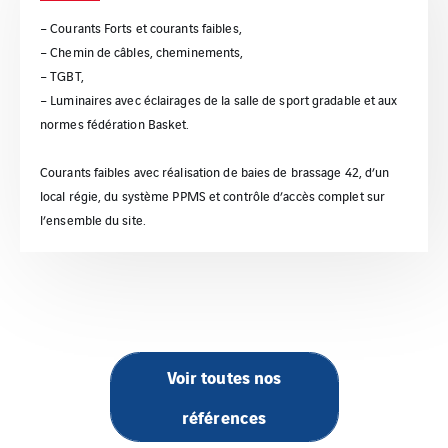
– Courants Forts et courants faibles,
– Chemin de câbles, cheminements,
– TGBT,
– Luminaires avec éclairages de la salle de sport gradable et aux
normes fédération Basket.
Courants faibles avec réalisation de baies de brassage 42, d’un
local régie, du système PPMS et contrôle d’accès complet sur
l’ensemble du site.
Voir toutes nos
références