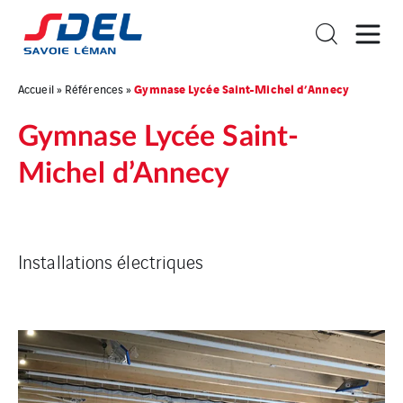
Gymnase Lycée Saint-Michel d’Annecy
Accueil
»
Références
»
Gymnase Lycée Saint-
Michel d’Annecy
Installations électriques