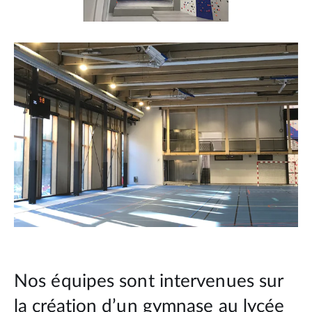
Nos équipes sont intervenues sur
la création d’un gymnase au lycée