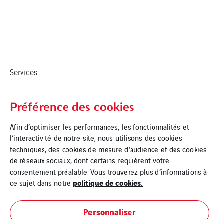
Services
Préférence des cookies
Afin d’optimiser les performances, les fonctionnalités et
l’interactivité de notre site, nous utilisons des cookies
techniques, des cookies de mesure d’audience et des cookies
de réseaux sociaux, dont certains requièrent votre
consentement préalable. Vous trouverez plus d’informations à
politique de cookies.
ce sujet dans notre
Accueil
Personnaliser